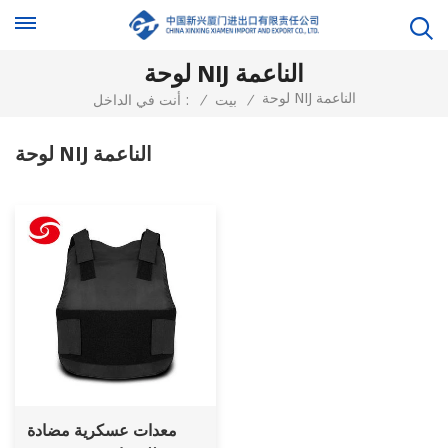
لوحة NIJ الناعمة
لوحة NIJ الناعمة
/
بيت
/
أنت في الداخل :
لوحة NIJ الناعمة
معدات عسكرية مضادة