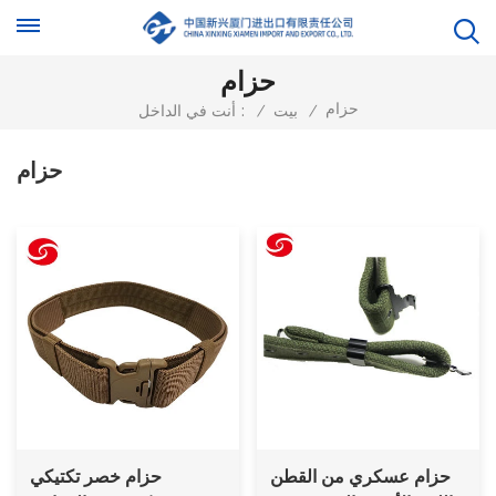
حزام
حزام
/
بيت
/
أنت في الداخل :
حزام
حزام عسكري من القطن
حزام خصر تكتيكي