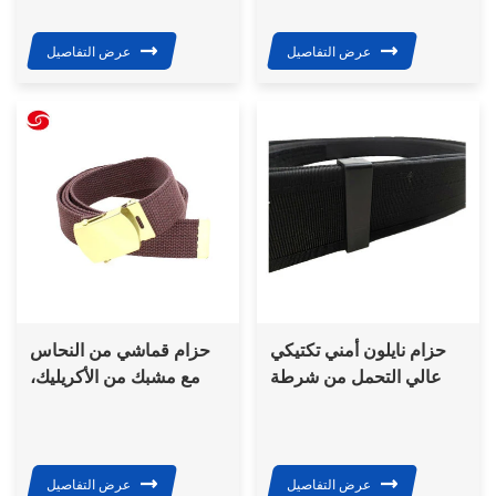
عرض التفاصيل
عرض التفاصيل
حزام نايلون أمني تكتيكي
حزام قماشي من النحاس
عالي التحمل من شرطة
مع مشبك من الأكريليك،
شينشينغ
حزام عسكري تكتيكي
عالي الجودة
عرض التفاصيل
عرض التفاصيل