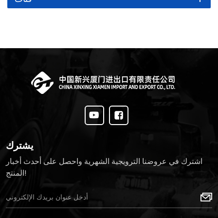
يشترك
اشترك في عروضنا الترويجية الشهرية واحصل على أحدث أخبار
المنتج!