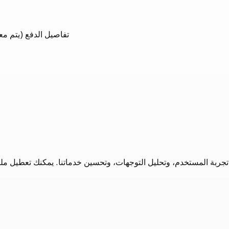
تفاصيل الدفع (يتم مع
جربة المستخدم، وتحليل التوجهات، وتحسين خدماتنا. يمكنك تعطيل مل