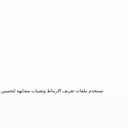
نستخدم ملفات تعريف الارتباط وتقنيات مشابهة لتحسين ت