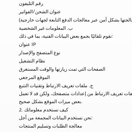
رقم التليفون
عنوان الشحن/الفواتير
الجتها بشكل آمن عبر معالجات الدفع التابعة لجهات خارجية)
ب. المعلومات غير الشخصية
نقوم تلقائيًا بجمع بعض البيانات الفنية، بما في ذلك:
عنوان IP
نوع المتصفح والإصدار
نظام التشغيل
الصفحات التي تمت زيارتها والوقت المستغرق
الموقع المرجعي
ج. ملفات تعريف الارتباط وتقنيات التتبع
فات تعريف الارتباط من إعدادات متصفحك، ولكن قد لا تعمل
بعض ميزات الموقع بشكل صحيح.
2. كيف نستخدم معلوماتك
نحن نستخدم البيانات المجمعة من أجل:
معالجة الطلبات وتسليم المنتجات