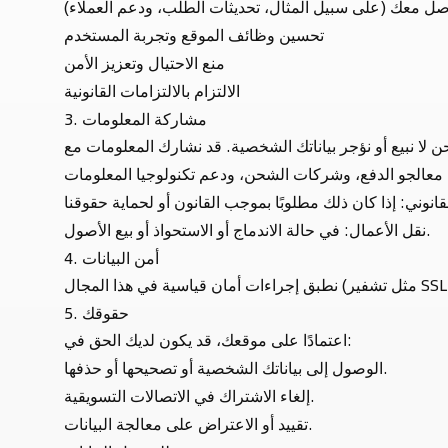
اصل معك (على سبيل المثال، تحديثات الطلب، ودعم العملاء)
تحسين وظائف الموقع وتجربة المستخدم
منع الاحتيال وتعزيز الأمن
الالتزام بالالتزامات القانونية
3. مشاركة المعلومات
نقل الأعمال: في حالة الاندماج أو الاستحواذ أو بيع الأصول.
4. أمن البيانات
5. حقوقك
اعتمادًا على موقعك، قد يكون لديك الحق في:
الوصول إلى بياناتك الشخصية أو تصحيحها أو حذفها.
إلغاء الاشتراك في الاتصالات التسويقية.
تقييد أو الاعتراض على معالجة البيانات.