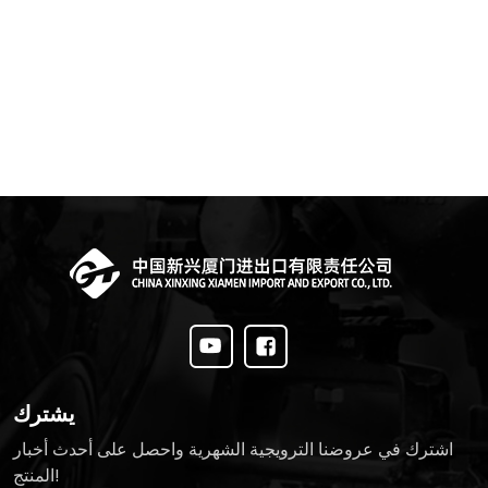
يشترك
اشترك في عروضنا الترويجية الشهرية واحصل على أحدث أخبار
المنتج!