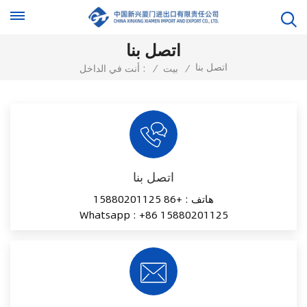
اتصل بنا
اتصل بنا
/
بيت
/
أنت في الداخل :
اتصل بنا
هاتف :
+86 15880201125
Whatsapp :
+86 15880201125