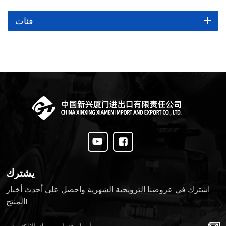
فئات
يشترك
اشترك في عروضنا الترويجية الشهرية واحصل على أحدث أخبار
المنتج!