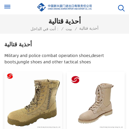
أحذية قتالية
أحذية قتالية
/
بيت
/
أنت في الداخل :
أحذية قتالية
Military and police combat operation shoes,desert
boots,jungle shoes and other tactical shoes