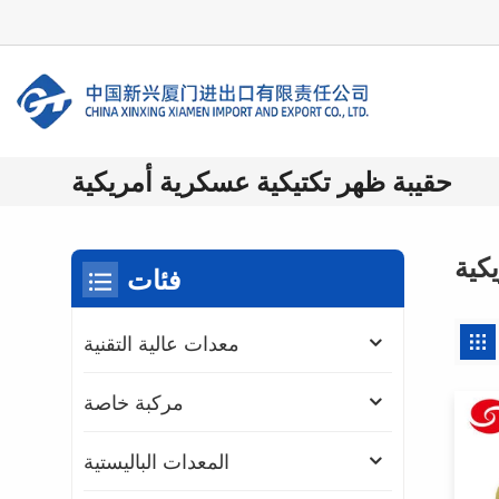
حقيبة ظهر تكتيكية عسكرية أمريكية
كية
فئات
معدات عالية التقنية
مركبة خاصة
المعدات الباليستية