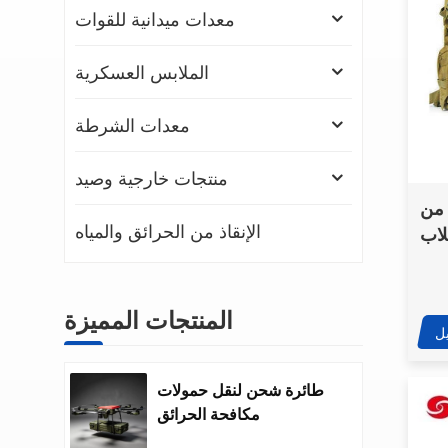
معدات ميدانية للقوات
الملابس العسكرية
معدات الشرطة
منتجات خارجية وصيد
 من
الإنقاذ من الحرائق والمياه
طلاب
ارس
المنتجات المميزة
ل
طائرة شحن لنقل حمولات
مكافحة الحرائق