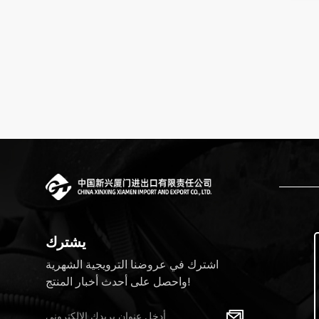
يشترك
اشترك في عروضنا الترويجية الشهرية
واحصل على أحدث أخبار المنتج!