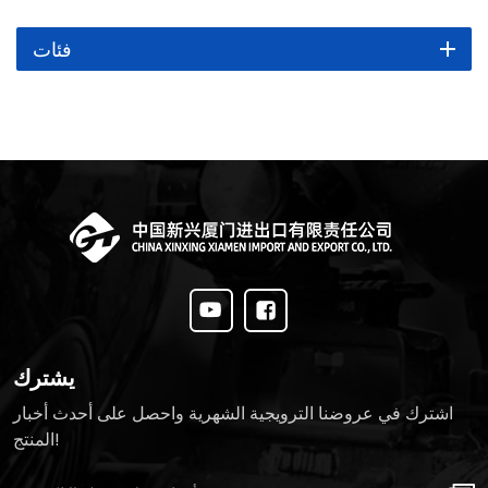
فئات
يشترك
اشترك في عروضنا الترويجية الشهرية واحصل على أحدث أخبار
المنتج!