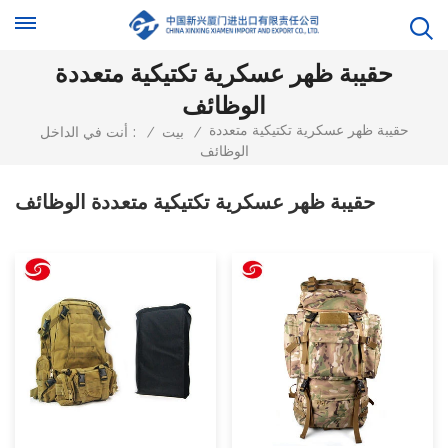
حقيبة ظهر عسكرية تكتيكية متعددة
الوظائف
حقيبة ظهر عسكرية تكتيكية متعددة
/
بيت
/
أنت في الداخل :
الوظائف
حقيبة ظهر عسكرية تكتيكية متعددة الوظائف