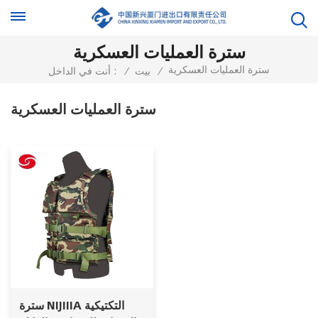
سترة العمليات العسكرية
سترة العمليات العسكرية
/
بيت
/
أنت في الداخل :
سترة العمليات العسكرية
سترة NIJIIIA التكتيكية