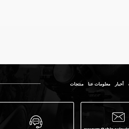
أخبار
معلومات عنا
منتجات