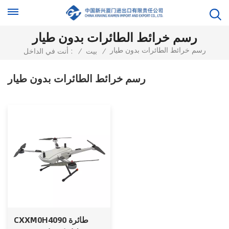
رسم خرائط الطائرات بدون طيار
رسم خرائط الطائرات بدون طيار
/
بيت
/
أنت في الداخل :
رسم خرائط الطائرات بدون طيار
CXXM0H4090 طائرة