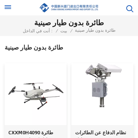
طائرة بدون طيار صينية
طائرة بدون طيار صينية
/
بيت
/
أنت في الداخل :
طائرة بدون طيار صينية
نظام الدفاع عن الطائرات
CXXM0H4090 طائرة