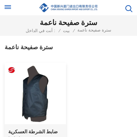
سترة صفيحة ناعمة
سترة صفيحة ناعمة
/
بيت
/
أنت في الداخل :
سترة صفيحة ناعمة
ضابط الشرطة العسكرية