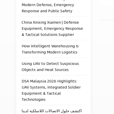
Modern Defense, Emergency
Response and Public Safety
China Xinxing Xiamen | Defense
Equipment, Emergency Response
& Tactical Solutions Supplier
How Intelligent Warehousing Is
Transforming Modern Logistics
Using UAV to Detect Suspicious
Objects and Heat Sources
DSA Malaysia 2026 Highlights:
UAV Systems, Integrated Soldier
Equipment & Tactical
Technologies
اكتشف حلول الاتصالات اللاسلكية لدينا