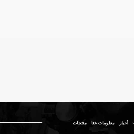
أخبار
معلومات عنا
منتجات