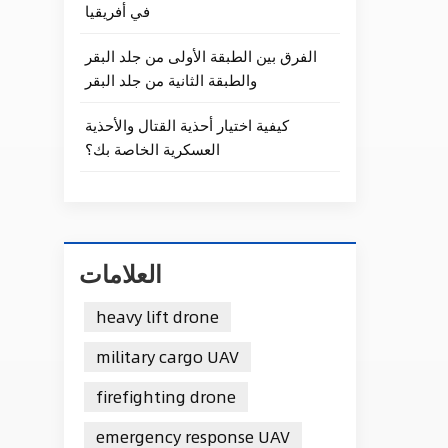
في أفريقيا
الفرق بين الطبقة الأولى من جلد البقر
والطبقة الثانية من جلد البقر
كيفية اختيار أحذية القتال والأحذية
العسكرية الخاصة بك؟
العلامات
heavy lift drone
military cargo UAV
firefighting drone
emergency response UAV