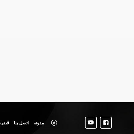
مدونة
اتصل بنا
قضية