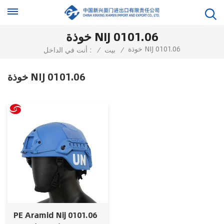
خوذة NIJ 0101.06
خوذة NIJ 0101.06
/
بيت
/
أنت في الداخل :
خوذة NIJ 0101.06
PE Aramid Nij 0101.06