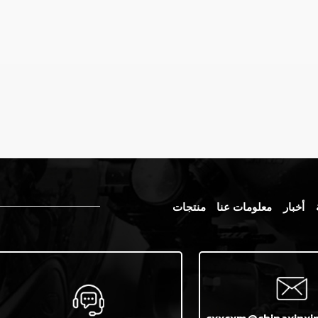
أخبار
معلومات عنا
منتجات