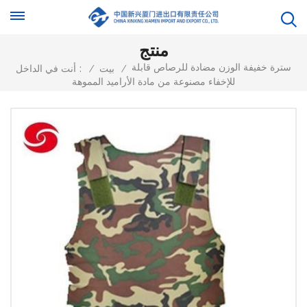
منتج
سترة خفيفة الوزن مضادة للرصاص قابلة
/
بيت
/
أنت في الداخل :
للإخفاء مصنوعة من مادة الأراميد المموهة