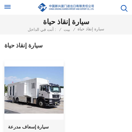
سيارة إنقاذ حياة
سيارة إنقاذ حياة
/
بيت
/
أنت في الداخل :
سيارة إنقاذ حياة
سيارة إسعاف مدرعة