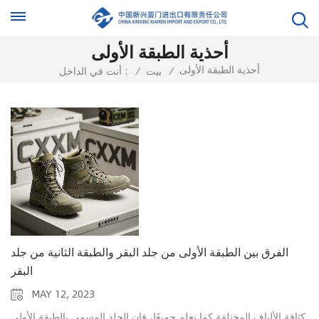
أحذية الطبقة الأولى
أحذية الطبقة الأولى
/
بيت
/
أنت في الداخل :
الفرق بين الطبقة الأولى من جلد البقر والطبقة الثانية من جلد
البقر
MAY 12, 2023
كثافة الألياف المختلفة كما نعلم جميعًا، فإن الجلد المسمى بالطبقة الأولى