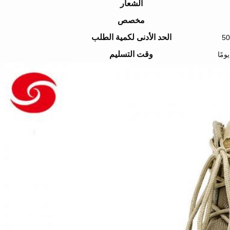
الشعار
مخصص
الحد الأدنى لكمية الطلب
وقت التسليم