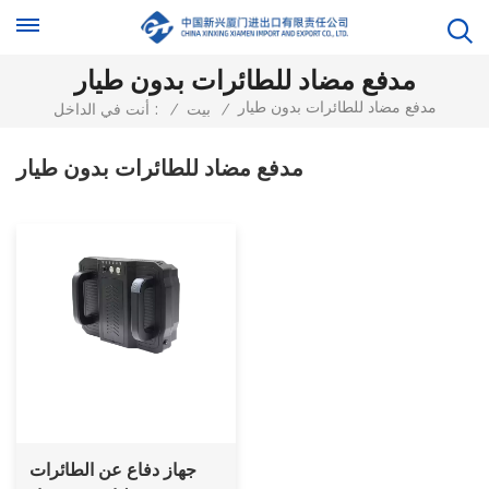
مدفع مضاد للطائرات بدون طيار
مدفع مضاد للطائرات بدون طيار
/
بيت
/
أنت في الداخل :
مدفع مضاد للطائرات بدون طيار
جهاز دفاع عن الطائرات