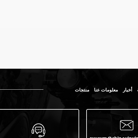
أخبار
معلومات عنا
منتجات