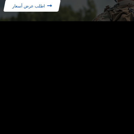
اطلب عرض أسعار