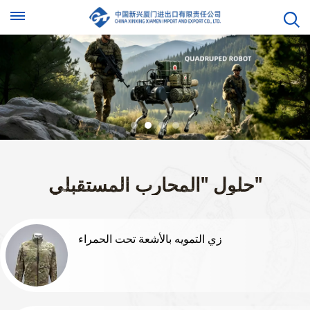
حلول "المحارب المستقبلي"
زي التمويه بالأشعة تحت الحمراء