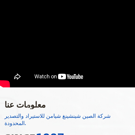
معلومات عنا
شركة الصين شينشينغ شيامن للاستيراد والتصدير
المحدودة.