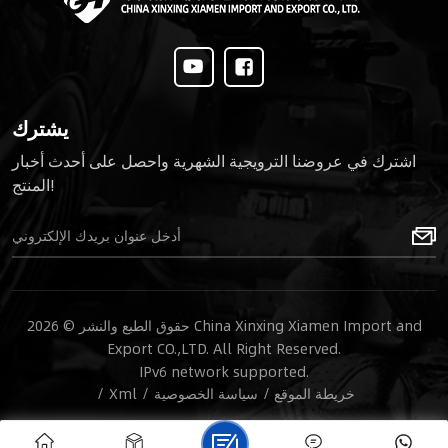
يشترك
اشترك في عروضنا الترويجية الشهرية واحصل على أحدث أخبار
المنتج!
حقوق الطبع والنشر © 2026 China Xinxing Xiamen Import and
Export CO.,LTD. All Right Reserved.
IPv6 network supported.
خريطة الموقع
/
سياسة الخصوصية
/
Xml
/