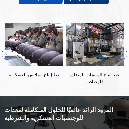
خط إنتاج المنتجات المضادة
خط إنتاج الملابس العسكرية
للرصاص
المزود الرائد عالميًا للحلول المتكاملة لمعدات
اللوجستيات العسكرية والشرطية