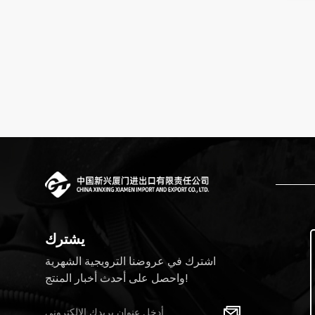
يشترك
اشترك في عروضنا الترويجية الشهرية
واحصل على أحدث أخبار المنتج!