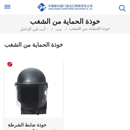
خوذة الحماية من الشغب
خوذة الحماية من الشغب
/
بيت
/
أنت في الداخل :
خوذة الحماية من الشغب
خوذة ضابط الشرطة