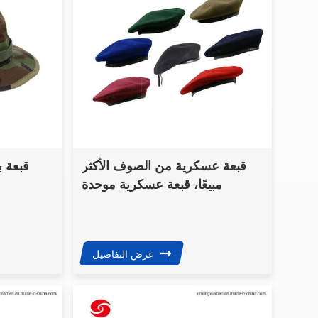
قبعة عسكرية من الصوف الأكثر
قبعة 
مبيعًا، قبعة عسكرية موحدة
عرض التفاصيل