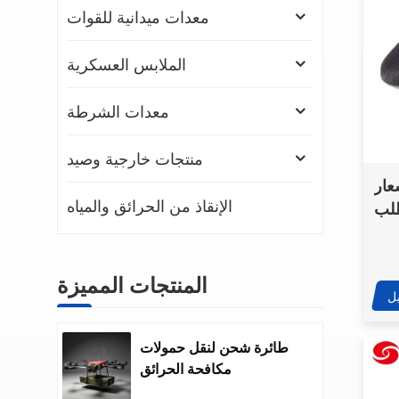
معدات ميدانية للقوات
الملابس العسكرية
معدات الشرطة
منتجات خارجية وصيد
عار
الإنقاذ من الحرائق والمياه
لب
المنتجات المميزة
ل
طائرة شحن لنقل حمولات
مكافحة الحرائق