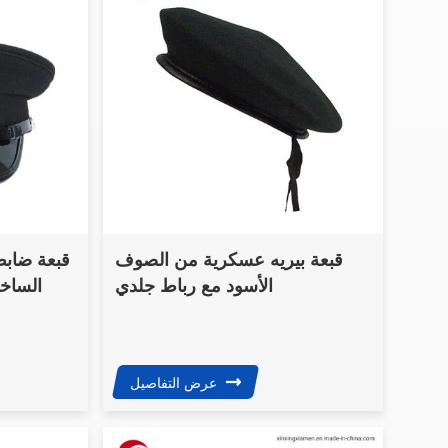
قبعة بيريه عسكرية من الصوف
قبعة ضاب
الأسود مع رباط جلدي
الساخ
عرض التفاصيل