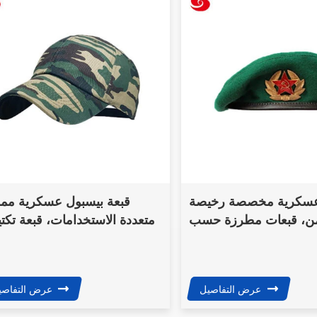
عسكرية مخصصة رخيصة
قبعة بيسبول عسكرية مم
من، قبعات مطرزة حسب
متعددة الاستخدامات، قبعة تكتي
الطلب
مخص
عرض التفاصيل
عرض التفاصي