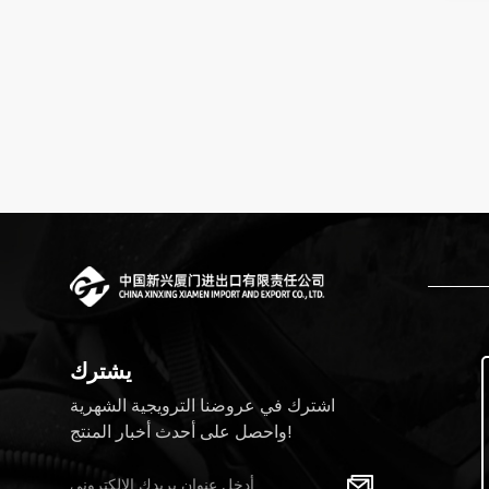
يشترك
اشترك في عروضنا الترويجية الشهرية
واحصل على أحدث أخبار المنتج!