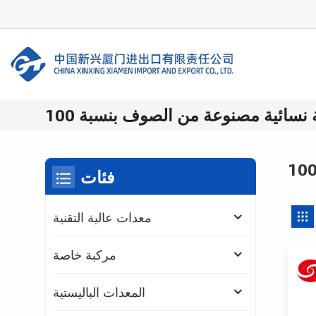
فئات
معدات عالية التقنية
مركبة خاصة
المعدات الباليستية